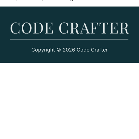
Copyright © 2026 Code Crafter